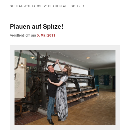
SCHLAGWORTARCHIV:
PLAUEN AUF SPITZE!
Plauen auf Spitze!
Veröffentlicht am
5. Mai 2011