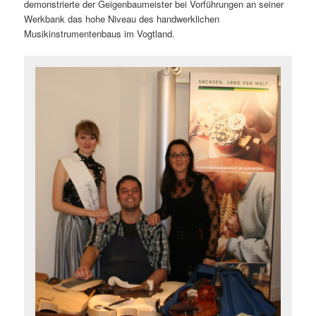
demonstrierte der Geigenbaumeister bei Vorführungen an seiner
Werkbank das hohe Niveau des handwerklichen
Musikinstrumentenbaus im Vogtland.