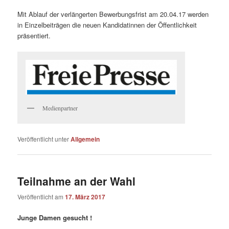
Mit Ablauf der verlängerten Bewerbungsfrist am 20.04.17 werden
in Einzelbeiträgen die neuen Kandidatinnen der Öffentlichkeit
präsentiert.
Medienpartner
Veröffentlicht unter
Allgemein
Teilnahme an der Wahl
Veröffentlicht am
17. März 2017
Junge Damen gesucht !