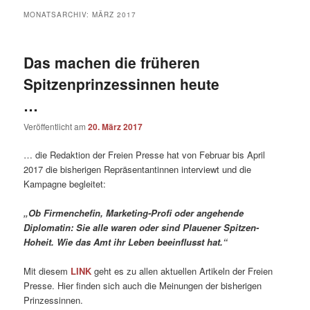
MONATSARCHIV:
MÄRZ 2017
Das machen die früheren
Spitzenprinzessinnen heute
…
Veröffentlicht am
20. März 2017
… die Redaktion der Freien Presse hat von Februar bis April
2017 die bisherigen Repräsentantinnen interviewt und die
Kampagne begleitet:
„Ob Firmenchefin, Marketing-Profi oder angehende
Diplomatin: Sie alle waren oder sind Plauener Spitzen-
Hoheit. Wie das Amt ihr Leben beeinflusst hat.“
Mit diesem
LINK
geht es zu allen aktuellen Artikeln der Freien
Presse. Hier finden sich auch die Meinungen der bisherigen
Prinzessinnen.