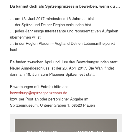
Du kannst dich als Spitzenprinzessin bewerben, wenn du …
… am 18. Juni 2017 mindestens 18 Jahre alt bist
… der Spitze und Deiner Region verbunden bist
… jedes Jahr einige interessante und repräsentativen Aufgaben
übernehmen willst
… in der Region Plauen – Vogtland Deinen Lebensmittelpunkt
hast.
Es finden zwischen April und Juni drei Bewerbungsrunden statt.
Neuer Anmeldeschluss ist der 20. April 2017. Die Wahl findet
dann am 18. Juni zum Plauener Spitzenfest statt.
Bewerbungen mit Foto(s) bitte an:
bewerbung@spitzenprinzessin.de
bzw. per Post an oder persönlicher Abgabe im:
Spitzenmuseum, Unterer Graben 1, 08523 Plauen