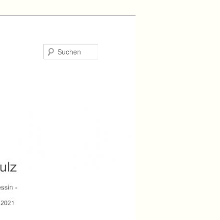
Suchen